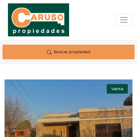
Buscar propiedad
Venta