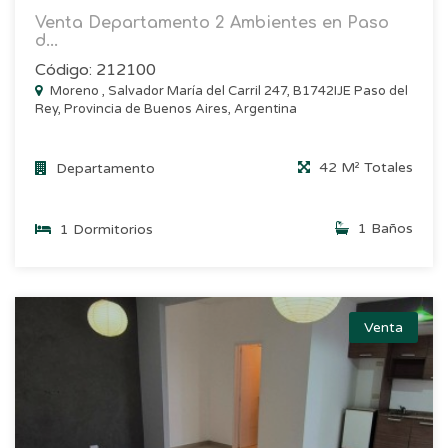
Venta Departamento 2 Ambientes en Paso
d...
Código: 212100
Moreno , Salvador María del Carril 247, B1742IJE Paso del
Rey, Provincia de Buenos Aires, Argentina
42 M² Totales
Departamento
1 Baños
1 Dormitorios
Venta