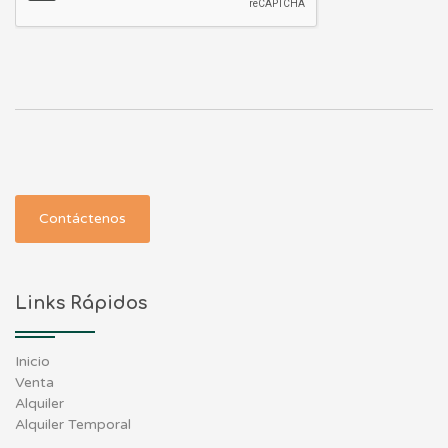
Contáctenos
Links Rápidos
Inicio
Venta
Alquiler
Alquiler Temporal