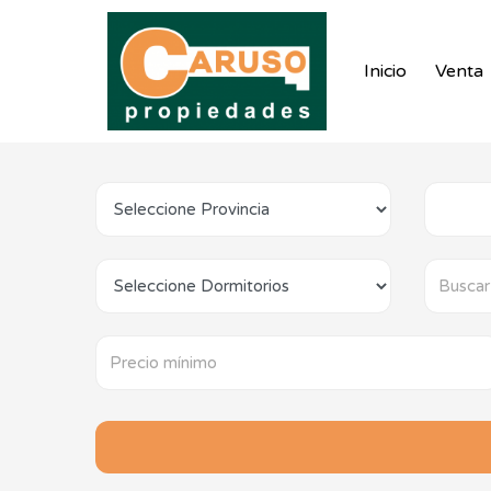
Inicio
Venta