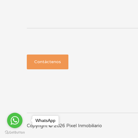
Contáctenos
WhatsApp
Copyright © 2026 Pixel Inmobiliario